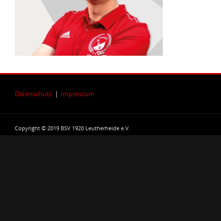
Datenschutz
|
Impressum
Copyright © 2019 BSV 1920 Leutherheide e.V.