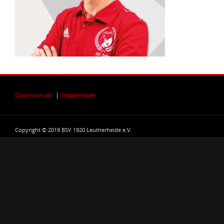
Datenschutz
|
Impressum
Copyright © 2019 BSV 1920 Leutherheide e.V.